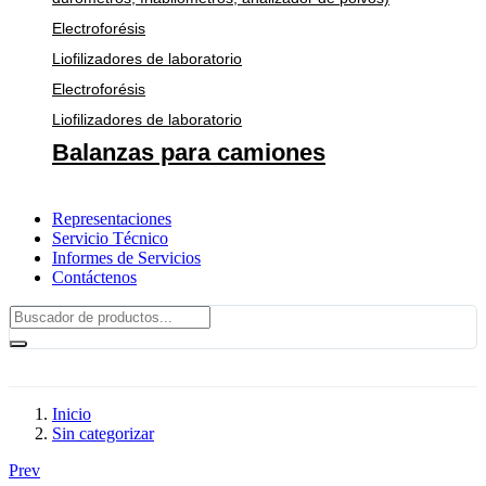
Electroforésis
Liofilizadores de laboratorio
Electroforésis
Liofilizadores de laboratorio
Balanzas para camiones
Representaciones
Servicio Técnico
Informes de Servicios
Contáctenos
Inicio
Sin categorizar
Prev