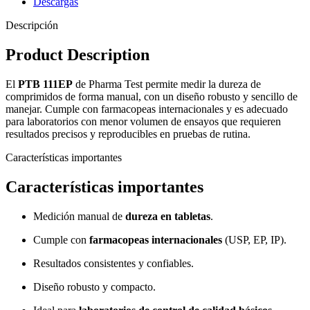
Descargas
Descripción
Product Description
El
PTB 111EP
de Pharma Test permite medir la dureza de
comprimidos de forma manual, con un diseño robusto y sencillo de
manejar. Cumple con farmacopeas internacionales y es adecuado
para laboratorios con menor volumen de ensayos que requieren
resultados precisos y reproducibles en pruebas de rutina.
Características importantes
Características importantes
Medición manual de
dureza en tabletas
.
Cumple con
farmacopeas internacionales
(USP, EP, IP).
Resultados consistentes y confiables.
Diseño robusto y compacto.