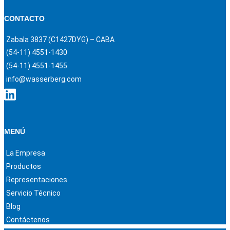
CONTACTO
Zabala 3837 (C1427DYG) – CABA
(54-11) 4551-1430
(54-11) 4551-1455
info@wasserberg.com
MENÚ
La Empresa
Productos
Representaciones
Servicio Técnico
Blog
Contáctenos