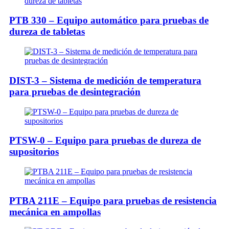
PTB 330 – Equipo automático para pruebas de
dureza de tabletas
DIST-3 – Sistema de medición de temperatura
para pruebas de desintegración
PTSW-0 – Equipo para pruebas de dureza de
supositorios
PTBA 211E – Equipo para pruebas de resistencia
mecánica en ampollas