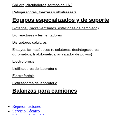
Chillers, circuladores, termos de LN2
Refrigeradores, freezers y ultrafreezers
Equipos especializados y de soporte
Bioterios ( racks ventilados, estaciones de cambiado)
Biorreactores y fermentadores
Disruptores celulares
Ensayos farmacéuticos (disolutores, desintegradores,
durómetros, friabilómetros, analizador de polvos)
Electroforésis
Liofilizadores de laboratorio
Electroforésis
Liofilizadores de laboratorio
Balanzas para camiones
Representaciones
Servicio Técnico