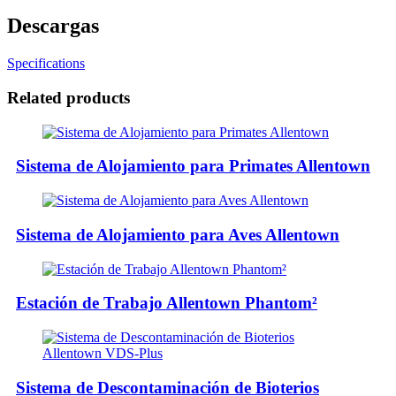
Descargas
Specifications
Related products
Sistema de Alojamiento para Primates Allentown
Sistema de Alojamiento para Aves Allentown
Estación de Trabajo Allentown Phantom²
Sistema de Descontaminación de Bioterios