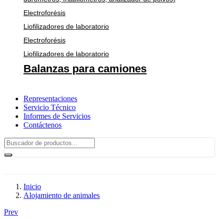
Electroforésis
Liofilizadores de laboratorio
Electroforésis
Liofilizadores de laboratorio
Balanzas para camiones
Representaciones
Servicio Técnico
Informes de Servicios
Contáctenos
Inicio
Alojamiento de animales
Prev