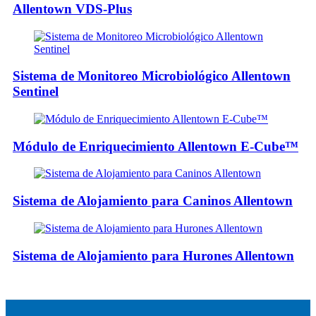
Allentown VDS-Plus
Sistema de Monitoreo Microbiológico Allentown
Sentinel
Módulo de Enriquecimiento Allentown E-Cube™
Sistema de Alojamiento para Caninos Allentown
Sistema de Alojamiento para Hurones Allentown