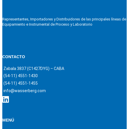
Representantes, Importadores y Distribuidores de las principales líneas de
Equipamiento e Instrumental de Proceso y Laboratorio
CONTACTO
Zabala 3837 (C1427DYG) – CABA
(54-11) 4551-1430
(54-11) 4551-1455
info@wasserberg.com
MENÚ