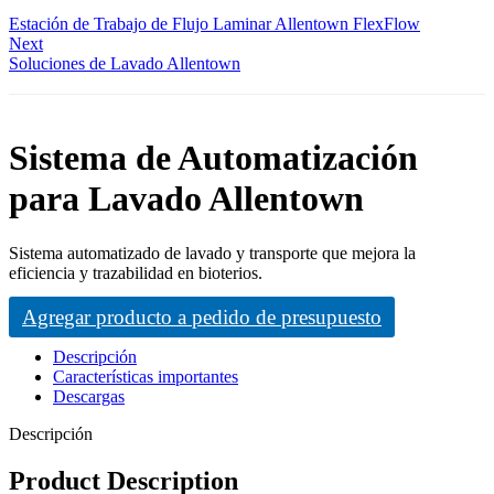
Estación de Trabajo de Flujo Laminar Allentown FlexFlow
Next
Soluciones de Lavado Allentown
Sistema de Automatización
para Lavado Allentown
Sistema automatizado de lavado y transporte que mejora la
eficiencia y trazabilidad en bioterios.
Agregar producto a pedido de presupuesto
Descripción
Características importantes
Descargas
Descripción
Product Description