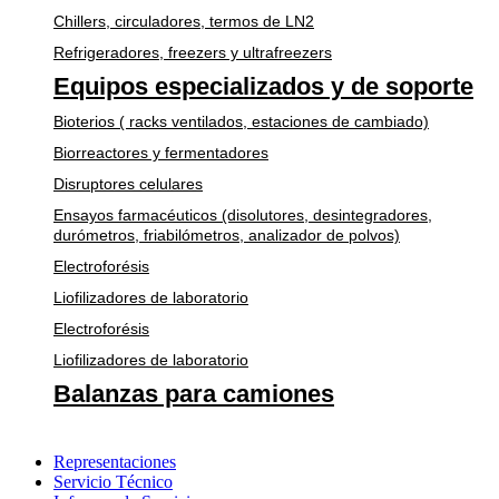
Chillers, circuladores, termos de LN2
Refrigeradores, freezers y ultrafreezers
Equipos especializados y de soporte
Bioterios ( racks ventilados, estaciones de cambiado)
Biorreactores y fermentadores
Disruptores celulares
Ensayos farmacéuticos (disolutores, desintegradores,
durómetros, friabilómetros, analizador de polvos)
Electroforésis
Liofilizadores de laboratorio
Electroforésis
Liofilizadores de laboratorio
Balanzas para camiones
Representaciones
Servicio Técnico