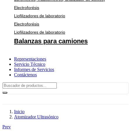
Electroforésis
Liofilizadores de laboratorio
Electroforésis
Liofilizadores de laboratorio
Balanzas para camiones
Representaciones
Servicio Técnico
Informes de Servicios
Contáctenos
Inicio
Atomizador Ultrasónico
Prev