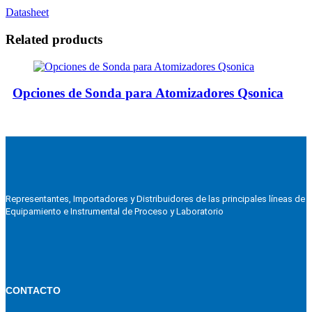
Datasheet
Related products
Opciones de Sonda para Atomizadores Qsonica
Representantes, Importadores y Distribuidores de las principales líneas de
Equipamiento e Instrumental de Proceso y Laboratorio
CONTACTO