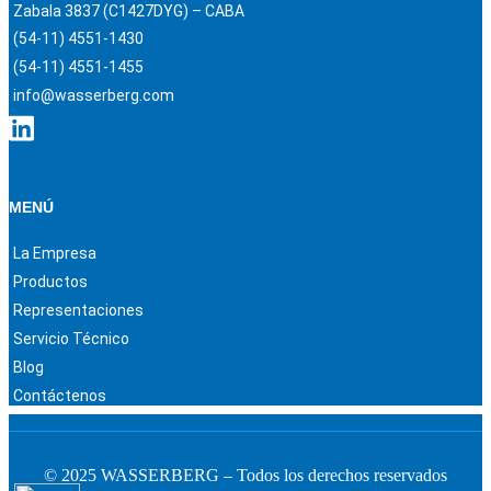
Zabala 3837 (C1427DYG) – CABA
(54-11) 4551-1430
(54-11) 4551-1455
info@wasserberg.com
MENÚ
La Empresa
Productos
Representaciones
Servicio Técnico
Blog
Contáctenos
© 2025 WASSERBERG – Todos los derechos reservados