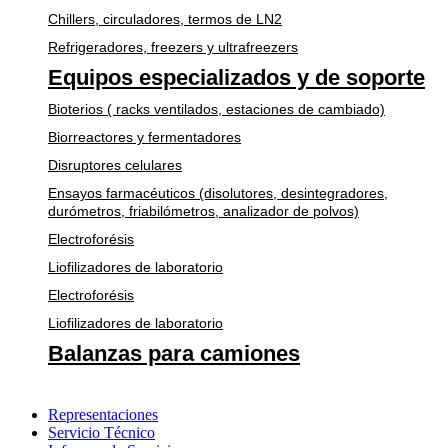
Chillers, circuladores, termos de LN2
Refrigeradores, freezers y ultrafreezers
Equipos especializados y de soporte
Bioterios ( racks ventilados, estaciones de cambiado)
Biorreactores y fermentadores
Disruptores celulares
Ensayos farmacéuticos (disolutores, desintegradores,
durómetros, friabilómetros, analizador de polvos)
Electroforésis
Liofilizadores de laboratorio
Electroforésis
Liofilizadores de laboratorio
Balanzas para camiones
Representaciones
Servicio Técnico